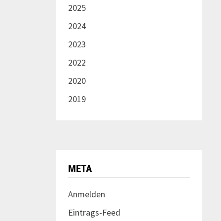
2025
2024
2023
2022
2020
2019
META
Anmelden
Eintrags-Feed