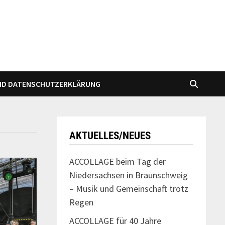
ND DATENSCHUTZERKLÄRUNG
AKTUELLES/NEUES
ACCOLLAGE beim Tag der
Niedersachsen in Braunschweig
– Musik und Gemeinschaft trotz
Regen
ACCOLLAGE für 40 Jahre