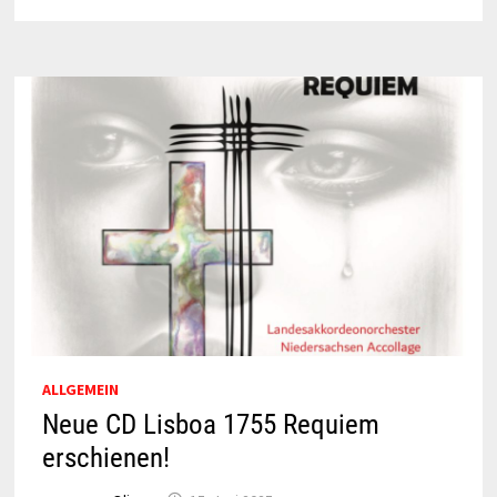
ALLGEMEIN
Neue CD Lisboa 1755 Requiem
erschienen!