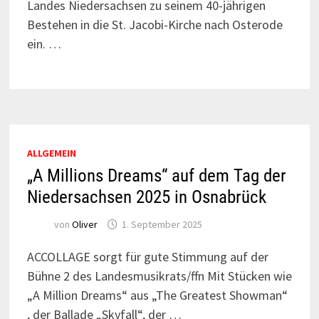
Landes Niedersachsen zu seinem 40-jährigen
Bestehen in die St. Jacobi-Kirche nach Osterode
ein. …
ALLGEMEIN
„A Millions Dreams“ auf dem Tag der
Niedersachsen 2025 in Osnabrück
von
Oliver
1. September 2025
ACCOLLAGE sorgt für gute Stimmung auf der
Bühne 2 des Landesmusikrats/ffn Mit Stücken wie
„A Million Dreams“ aus „The Greatest Showman“
, der Ballade „Skyfall“, der …