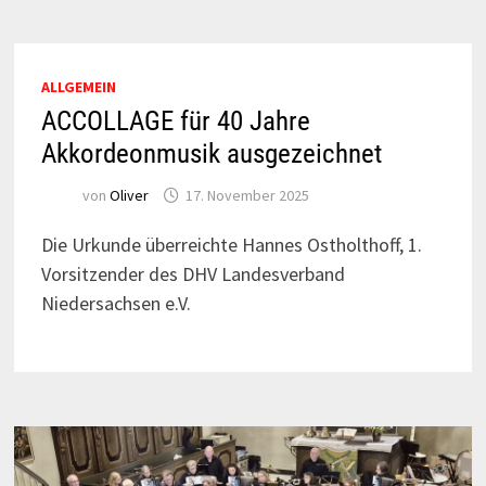
ALLGEMEIN
ACCOLLAGE für 40 Jahre
Akkordeonmusik ausgezeichnet
von
Oliver
17. November 2025
Die Urkunde überreichte Hannes Ostholthoff, 1.
Vorsitzender des DHV Landesverband
Niedersachsen e.V.