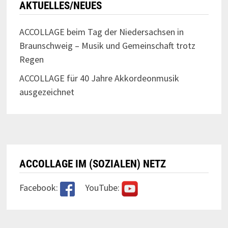
AKTUELLES/NEUES
ACCOLLAGE beim Tag der Niedersachsen in
Braunschweig – Musik und Gemeinschaft trotz
Regen
ACCOLLAGE für 40 Jahre Akkordeonmusik
ausgezeichnet
ACCOLLAGE IM (SOZIALEN) NETZ
Facebook:
YouTube: