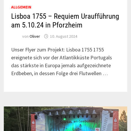
ALLGEMEIN
Lisboa 1755 – Requiem Uraufführung
am 5.10.24 in Pforzheim
von
Oliver
10. August 2024
Unser Flyer zum Projekt: Lisboa 1755 1755
ereignete sich vor der Atlantikküste Portugals
das stärkste in Europa jemals aufgezeichnete
Erdbeben, in dessen Folge drei Flutwellen …