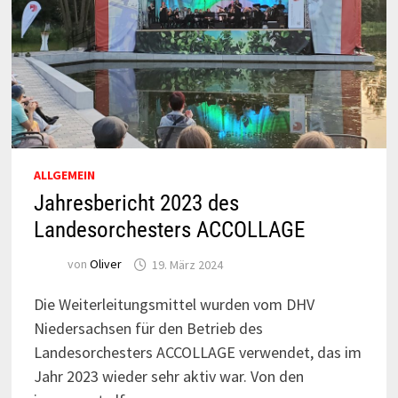
ALLGEMEIN
Jahresbericht 2023 des
Landesorchesters ACCOLLAGE
von
Oliver
19. März 2024
Die Weiterleitungsmittel wurden vom DHV
Niedersachsen für den Betrieb des
Landesorchesters ACCOLLAGE verwendet, das im
Jahr 2023 wieder sehr aktiv war. Von den