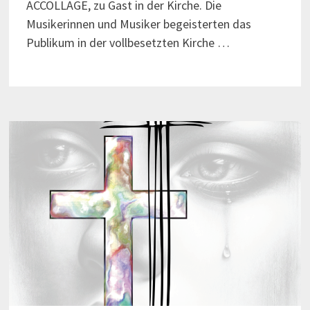
ACCOLLAGE, zu Gast in der Kirche. Die
Musikerinnen und Musiker begeisterten das
Publikum in der vollbesetzten Kirche …