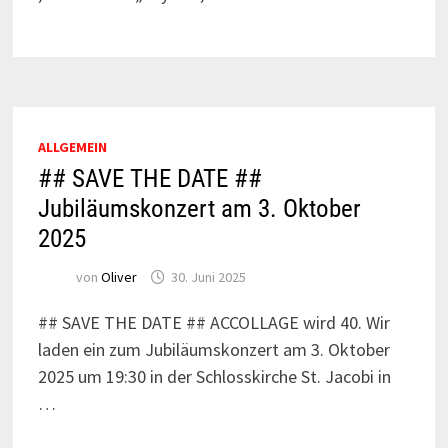
ALLGEMEIN
## SAVE THE DATE ##
Jubiläumskonzert am 3. Oktober
2025
von
Oliver
30. Juni 2025
## SAVE THE DATE ## ACCOLLAGE wird 40. Wir
laden ein zum Jubiläumskonzert am 3. Oktober
2025 um 19:30 in der Schlosskirche St. Jacobi in
…