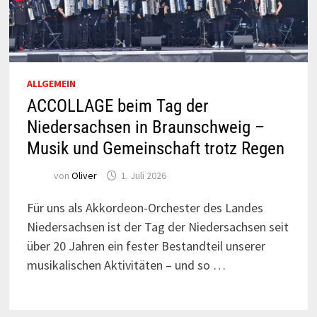
ALLGEMEIN
ACCOLLAGE beim Tag der
Niedersachsen in Braunschweig –
Musik und Gemeinschaft trotz Regen
von
Oliver
1. Juli 2026
Für uns als Akkordeon-Orchester des Landes
Niedersachsen ist der Tag der Niedersachsen seit
über 20 Jahren ein fester Bestandteil unserer
musikalischen Aktivitäten – und so …