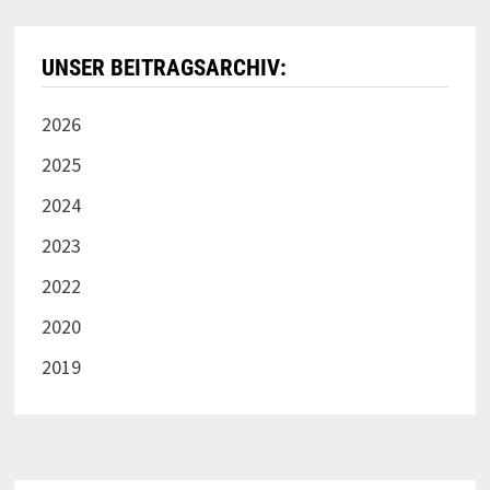
UNSER BEITRAGSARCHIV:
2026
2025
2024
2023
2022
2020
2019