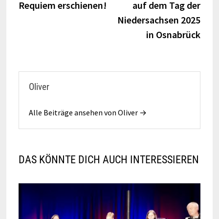
Requiem erschienen!
auf dem Tag der
Niedersachsen 2025
in Osnabrück
Oliver
Alle Beiträge ansehen von Oliver →
DAS KÖNNTE DICH AUCH INTERESSIEREN