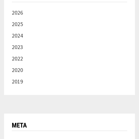
2026
2025
2024
2023
2022
2020
2019
META