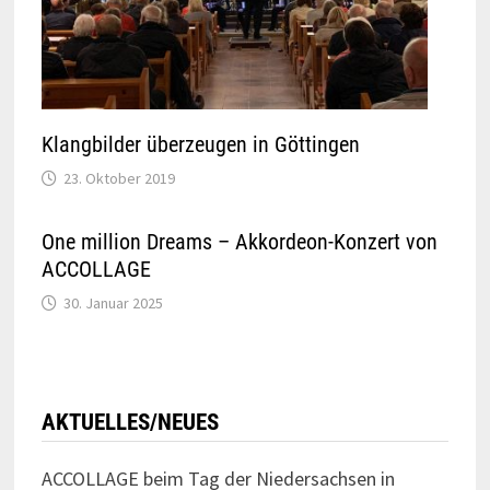
Klangbilder überzeugen in Göttingen
23. Oktober 2019
One million Dreams – Akkordeon-Konzert von
ACCOLLAGE
30. Januar 2025
AKTUELLES/NEUES
ACCOLLAGE beim Tag der Niedersachsen in