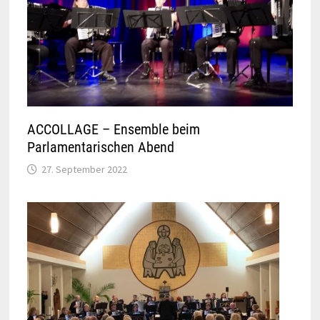
ACCOLLAGE – Ensemble beim
Parlamentarischen Abend
27. September 2022