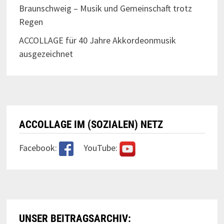
Braunschweig – Musik und Gemeinschaft trotz
Regen
ACCOLLAGE für 40 Jahre Akkordeonmusik
ausgezeichnet
ACCOLLAGE IM (SOZIALEN) NETZ
Facebook:
YouTube:
UNSER BEITRAGSARCHIV: